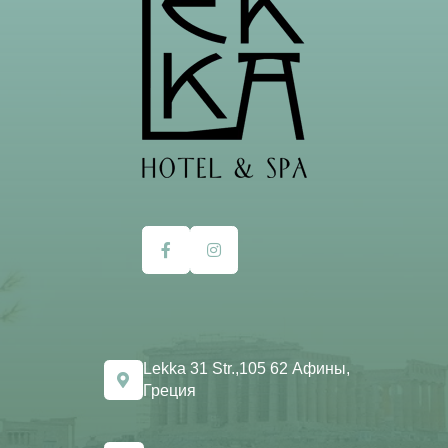
Lekka 31 Str.,105 62 Афины,
Греция