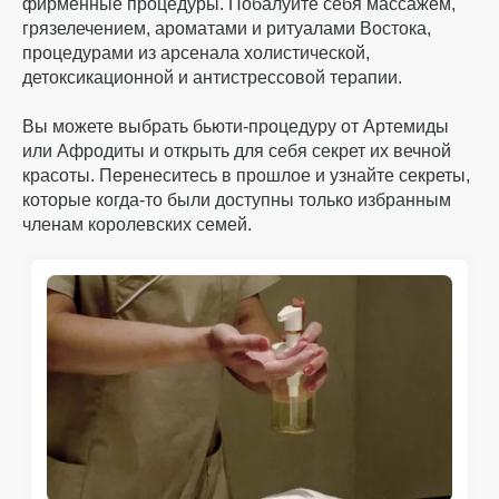
фирменные процедуры. Побалуйте себя массажем,
грязелечением, ароматами и ритуалами Востока,
процедурами из арсенала холистической,
детоксикационной и антистрессовой терапии.
Вы можете выбрать бьюти-процедуру от Артемиды
или Афродиты и открыть для себя секрет их вечной
красоты. Перенеситесь в прошлое и узнайте секреты,
которые когда-то были доступны только избранным
членам королевских семей.