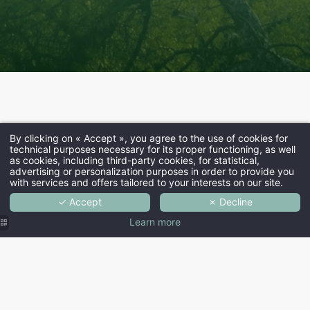
By clicking on « Accept », you agree to the use of cookies for
technical purposes necessary for its proper functioning, as well
as cookies, including third-party cookies, for statistical,
advertising or personalization purposes in order to provide you
with services and offers tailored to your interests on our site.
✓ Accept
✗ Decline
Learn more