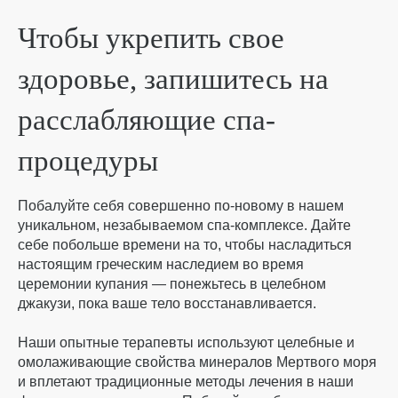
Чтобы укрепить свое
здоровье, запишитесь на
расслабляющие спа-
процедуры
Побалуйте себя совершенно по-новому в нашем
уникальном, незабываемом спа-комплексе. Дайте
себе побольше времени на то, чтобы насладиться
настоящим греческим наследием во время
церемонии купания — понежьтесь в целебном
джакузи, пока ваше тело восстанавливается.
Наши опытные терапевты используют целебные и
омолаживающие свойства минералов Мертвого моря
и вплетают традиционные методы лечения в наши