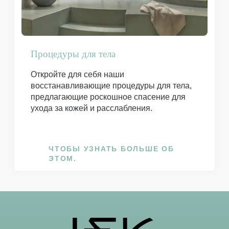
Процедуры для тела
Откройте для себя наши
восстанавливающие процедуры для тела,
предлагающие роскошное спасение для
ухода за кожей и расслабления.
ЧТОБЫ УЗНАТЬ БОЛЬШЕ ОБ
ЭТОМ.