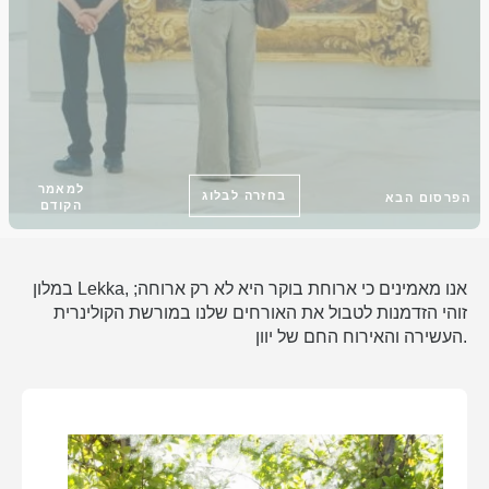
למאמר
בחזרה לבלוג
הפרסום הבא
הקודם
במלון Lekka, אנו מאמינים כי ארוחת בוקר היא לא רק ארוחה;
זוהי הזדמנות לטבול את האורחים שלנו במורשת הקולינרית
העשירה והאירוח החם של יוון.