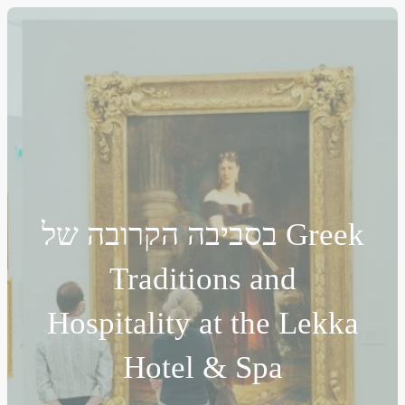
בסביבה הקרובה של Greek
Traditions and
Hospitality at the Lekka
Hotel & Spa