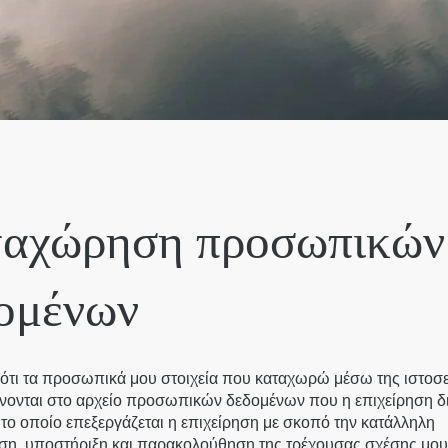
αχώρηση προσωπικών
ομένων
τι τα προσωπικά μου στοιχεία που καταχωρώ μέσω της ιστοσ
νονται στο αρχείο προσωπικών δεδομένων που η επιχείρηση δι
το οποίο επεξεργάζεται η επιχείρηση με σκοπό την κατάλληλη
ση, υποστήριξη και παρακολούθηση της τρέχουσας σχέσης μου