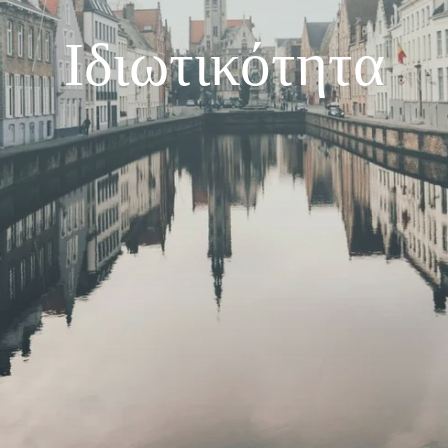
Ιδιωτικότητα